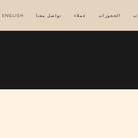
ات
الحجوزات
عملاء
تواصل معنا
ENGLISH